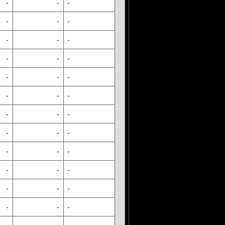
-
-
-
-
-
-
-
-
-
-
-
-
-
-
-
-
-
-
-
-
-
-
-
-
-
-
-
-
-
-
-
-
-
-
-
-