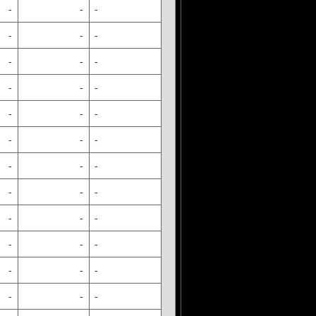
-
-
-
-
-
-
-
-
-
-
-
-
-
-
-
-
-
-
-
-
-
-
-
-
-
-
-
-
-
-
-
-
-
-
-
-