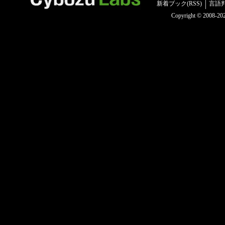
新着ブック(RSS)
言語
Copyright © 2008-2025