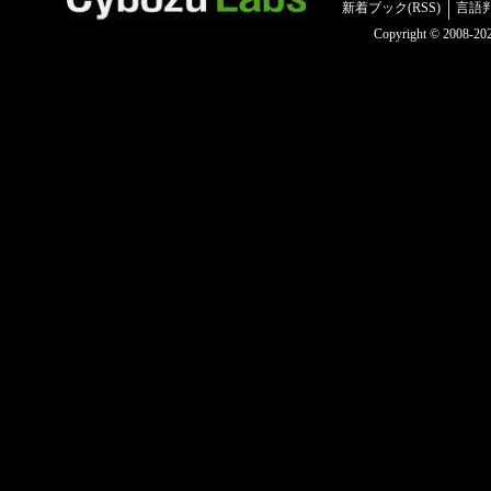
新着ブック(RSS)
言語
Copyright © 2008-2025