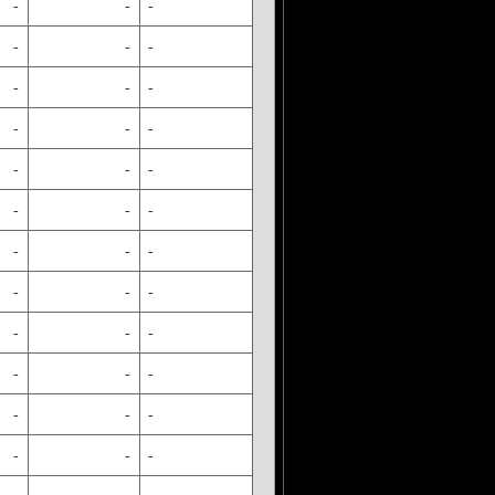
-
-
-
-
-
-
-
-
-
-
-
-
-
-
-
-
-
-
-
-
-
-
-
-
-
-
-
-
-
-
-
-
-
-
-
-