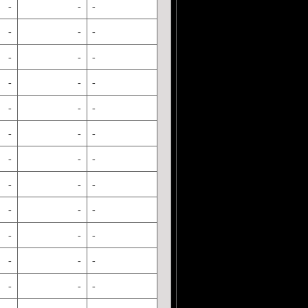
-
-
-
-
-
-
-
-
-
-
-
-
-
-
-
-
-
-
-
-
-
-
-
-
-
-
-
-
-
-
-
-
-
-
-
-