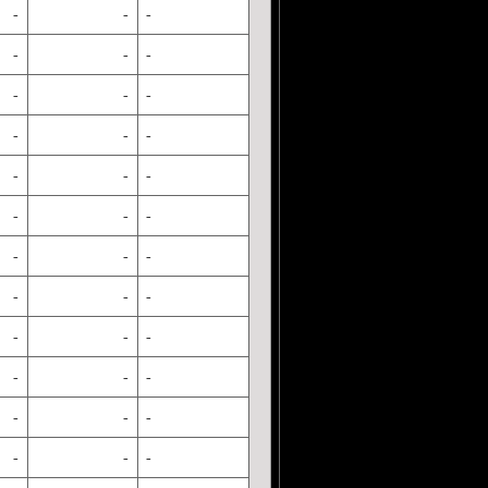
-
-
-
-
-
-
-
-
-
-
-
-
-
-
-
-
-
-
-
-
-
-
-
-
-
-
-
-
-
-
-
-
-
-
-
-