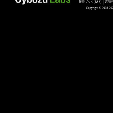
新着ブック(RSS)
言語
Copyright © 2008-2025