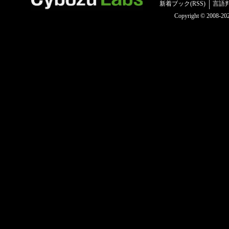
新着ブック(RSS)
言語
Copyright © 2008-2025