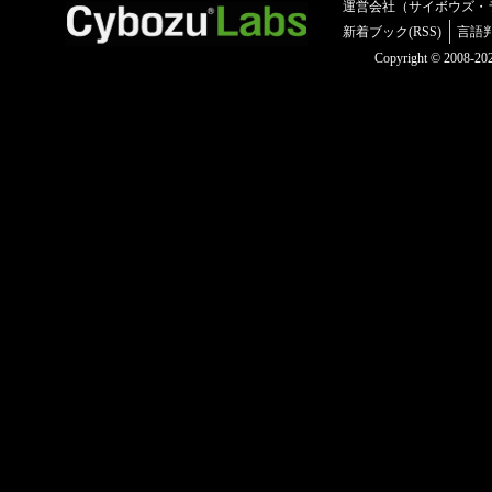
運営会社（サイボウズ・
新着ブック(RSS)
言語
Copyright © 2008-2025