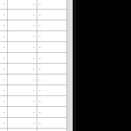
-
-
-
-
-
-
-
-
-
-
-
-
-
-
-
-
-
-
-
-
-
-
-
-
-
-
-
-
-
-
-
-
-
-
-
-