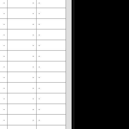
-
-
-
-
-
-
-
-
-
-
-
-
-
-
-
-
-
-
-
-
-
-
-
-
-
-
-
-
-
-
-
-
-
-
-
-