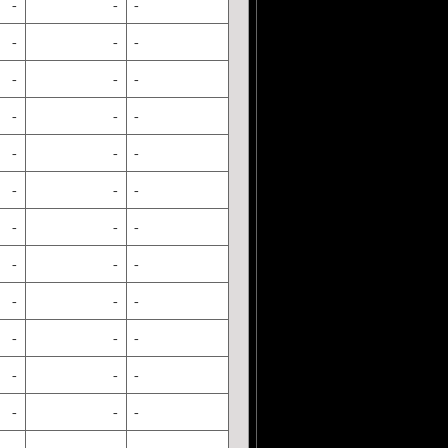
-
-
-
-
-
-
-
-
-
-
-
-
-
-
-
-
-
-
-
-
-
-
-
-
-
-
-
-
-
-
-
-
-
-
-
-