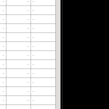
-
-
-
-
-
-
-
-
-
-
-
-
-
-
-
-
-
-
-
-
-
-
-
-
-
-
-
-
-
-
-
-
-
-
-
-