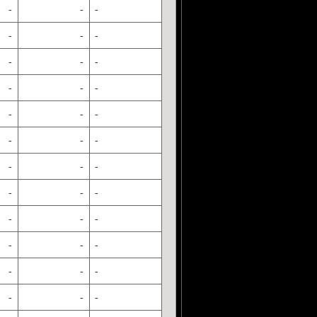
-
-
-
-
-
-
-
-
-
-
-
-
-
-
-
-
-
-
-
-
-
-
-
-
-
-
-
-
-
-
-
-
-
-
-
-