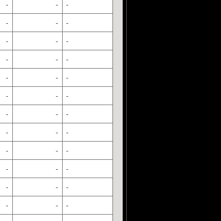
-
-
-
-
-
-
-
-
-
-
-
-
-
-
-
-
-
-
-
-
-
-
-
-
-
-
-
-
-
-
-
-
-
-
-
-