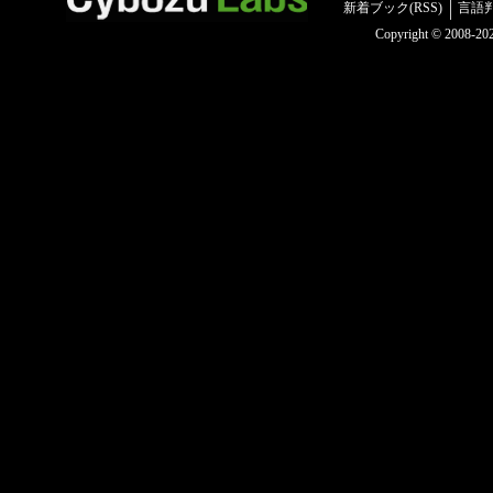
新着ブック(RSS)
言語
Copyright © 2008-2025