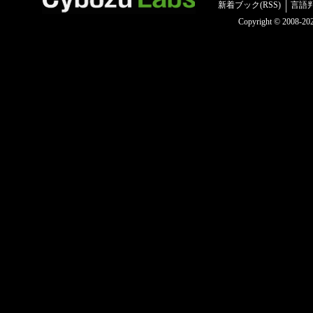
新着ブック(RSS)
言語
Copyright © 2008-2025