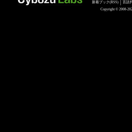
新着ブック(RSS)
言語
Copyright © 2008-2025