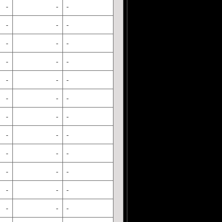
-
-
-
-
-
-
-
-
-
-
-
-
-
-
-
-
-
-
-
-
-
-
-
-
-
-
-
-
-
-
-
-
-
-
-
-