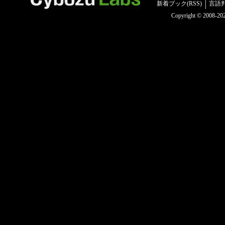
新着ブック(RSS)
言語
Copyright © 2008-2025