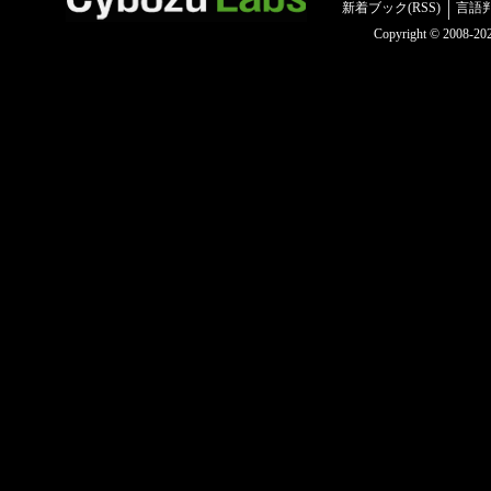
新着ブック(RSS)
言語
Copyright © 2008-2025