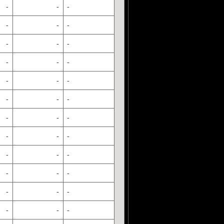
-
-
-
-
-
-
-
-
-
-
-
-
-
-
-
-
-
-
-
-
-
-
-
-
-
-
-
-
-
-
-
-
-
-
-
-