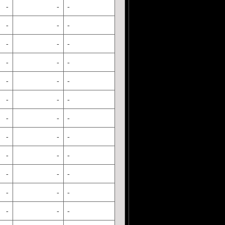
-
-
-
-
-
-
-
-
-
-
-
-
-
-
-
-
-
-
-
-
-
-
-
-
-
-
-
-
-
-
-
-
-
-
-
-