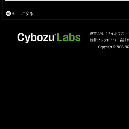
Homeに戻る
運営会社（サイボウズ・
新着ブック(RSS)
言語
Copyright © 2008-2025