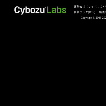
運営会社（サイボウズ・
新着ブック(RSS)
言語
Copyright © 2008-2025