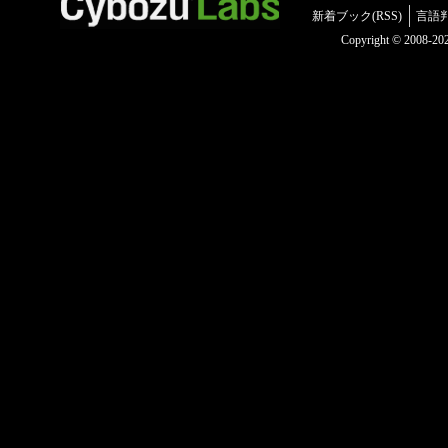
新着ブック(RSS)
言語
Copyright © 2008-2025