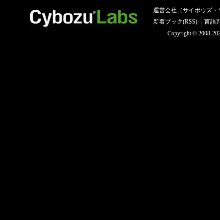
運営会社（サイボウズ・
新着ブック(RSS)
言語
Copyright © 2008-2025