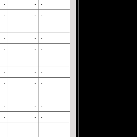
-
-
-
-
-
-
-
-
-
-
-
-
-
-
-
-
-
-
-
-
-
-
-
-
-
-
-
-
-
-
-
-
-
-
-
-