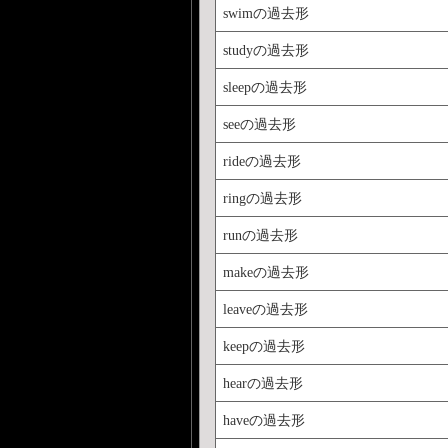
swimの過去形
studyの過去形
sleepの過去形
seeの過去形
rideの過去形
ringの過去形
runの過去形
makeの過去形
leaveの過去形
keepの過去形
hearの過去形
haveの過去形