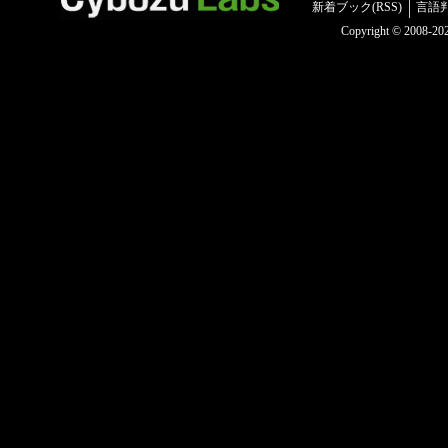
新着ブック(RSS)
言語
Copyright © 2008-2025