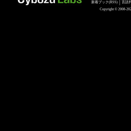
新着ブック(RSS)
言語
Copyright © 2008-2025