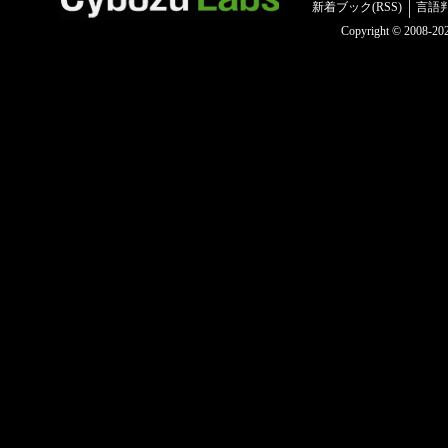
新着ブック(RSS)
言語
Copyright © 2008-2025