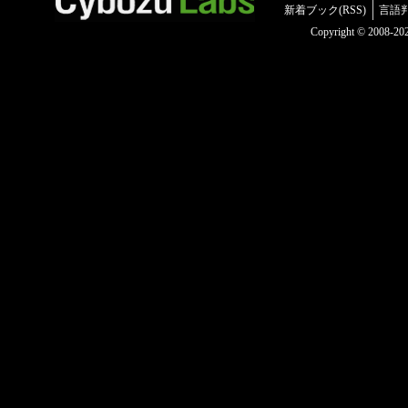
新着ブック(RSS)
言語
Copyright © 2008-2025