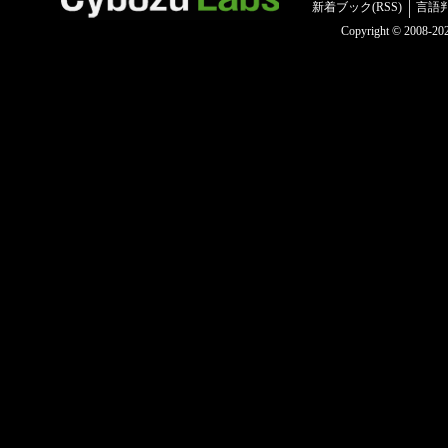
新着ブック(RSS)
言語
Copyright © 2008-2025