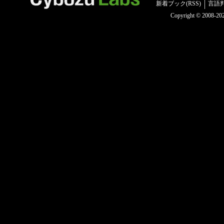
新着ブック(RSS)
言語
Copyright © 2008-2025