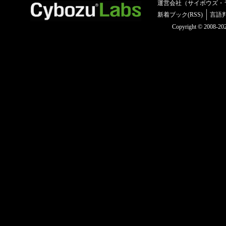
運営会社（サイボウズ・
新着ブック(RSS)
言語
Copyright © 2008-2025