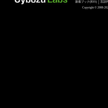
新着ブック(RSS)
言語
Copyright © 2008-2025