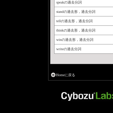
speakの過去分詞
standの過去形，過去分詞
tellの過去形，過去分詞
thinkの過去形，過去分詞
winの過去形，過去分詞
writeの過去分詞
Homeに戻る