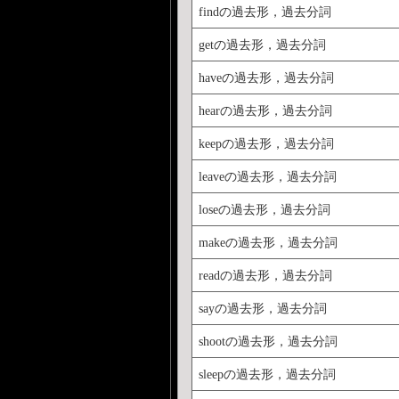
findの過去形，過去分詞
getの過去形，過去分詞
haveの過去形，過去分詞
hearの過去形，過去分詞
keepの過去形，過去分詞
leaveの過去形，過去分詞
loseの過去形，過去分詞
makeの過去形，過去分詞
readの過去形，過去分詞
sayの過去形，過去分詞
shootの過去形，過去分詞
sleepの過去形，過去分詞