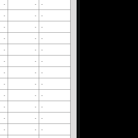
-
-
-
-
-
-
-
-
-
-
-
-
-
-
-
-
-
-
-
-
-
-
-
-
-
-
-
-
-
-
-
-
-
-
-
-