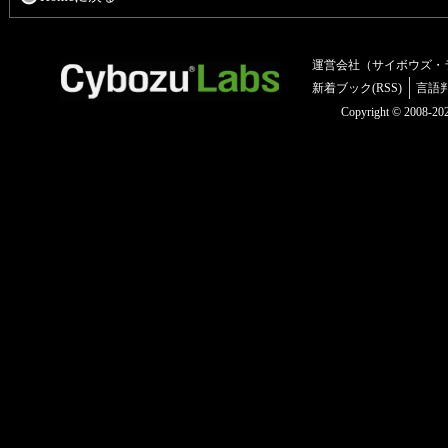
運営会社（サイボウズ・
新着ブック(RSS)
言語
Copyright © 2008-2025