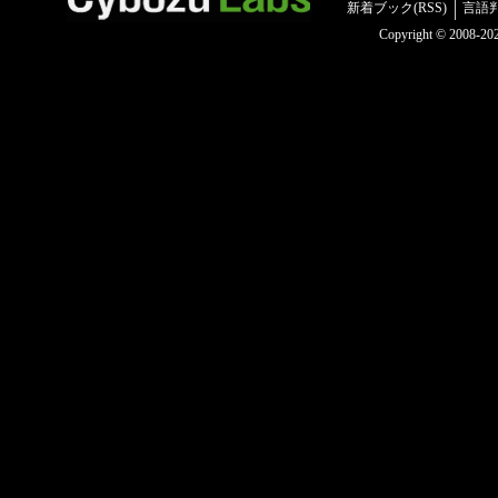
新着ブック(RSS)
言語
Copyright © 2008-2025