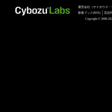
運営会社（サイボウズ・
新着ブック(RSS)
言語
Copyright © 2008-2025