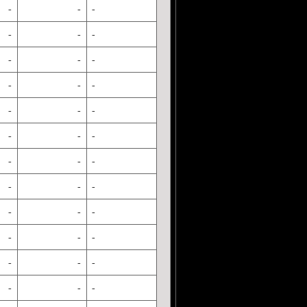
-
-
-
-
-
-
-
-
-
-
-
-
-
-
-
-
-
-
-
-
-
-
-
-
-
-
-
-
-
-
-
-
-
-
-
-