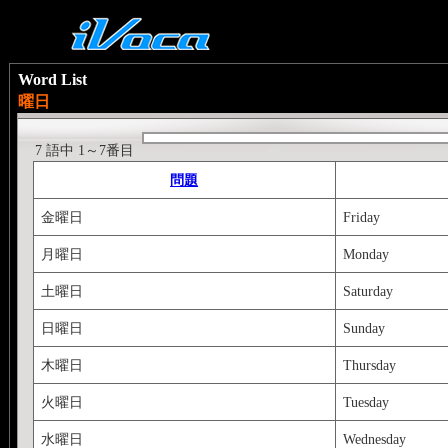
Word List
曜日
7 語中 1～7番目
問題
金曜日
Friday
月曜日
Monday
土曜日
Saturday
日曜日
Sunday
木曜日
Thursday
火曜日
Tuesday
水曜日
Wednesday