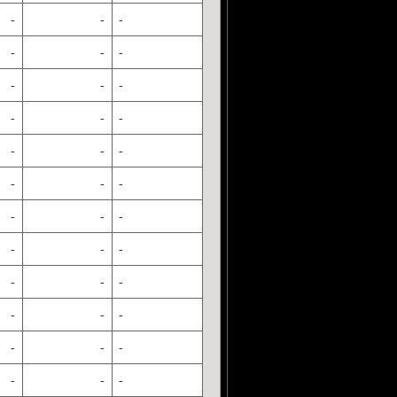
-
-
-
-
-
-
-
-
-
-
-
-
-
-
-
-
-
-
-
-
-
-
-
-
-
-
-
-
-
-
-
-
-
-
-
-