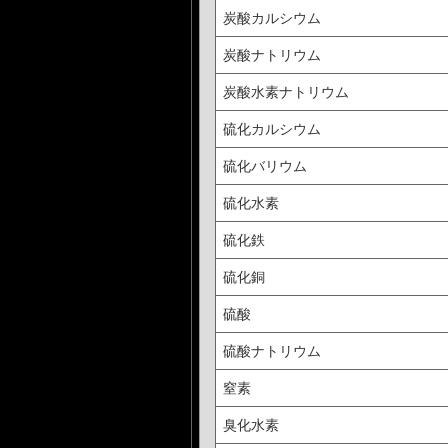
炭酸カルシウム
炭酸ナトリウム
炭酸水素ナトリウム
硫化カルシウム
硫化バリウム
硫化水素
硫化鉄
硫化銅
硫酸
硫酸ナトリウム
窒素
臭化水素