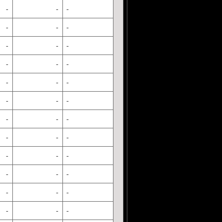
-
-
-
-
-
-
-
-
-
-
-
-
-
-
-
-
-
-
-
-
-
-
-
-
-
-
-
-
-
-
-
-
-
-
-
-