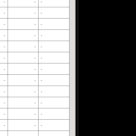
-
-
-
-
-
-
-
-
-
-
-
-
-
-
-
-
-
-
-
-
-
-
-
-
-
-
-
-
-
-
-
-
-
-
-
-