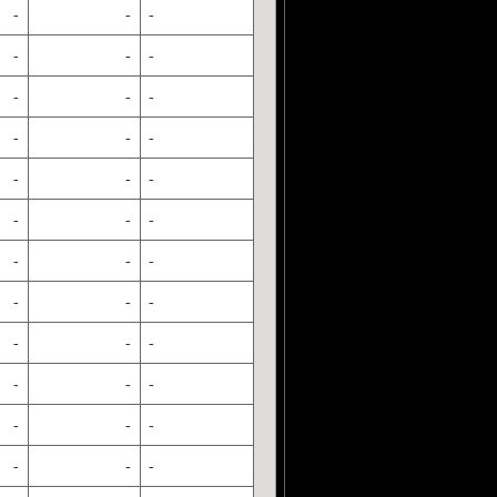
-
-
-
-
-
-
-
-
-
-
-
-
-
-
-
-
-
-
-
-
-
-
-
-
-
-
-
-
-
-
-
-
-
-
-
-