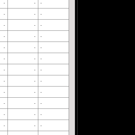
-
-
-
-
-
-
-
-
-
-
-
-
-
-
-
-
-
-
-
-
-
-
-
-
-
-
-
-
-
-
-
-
-
-
-
-