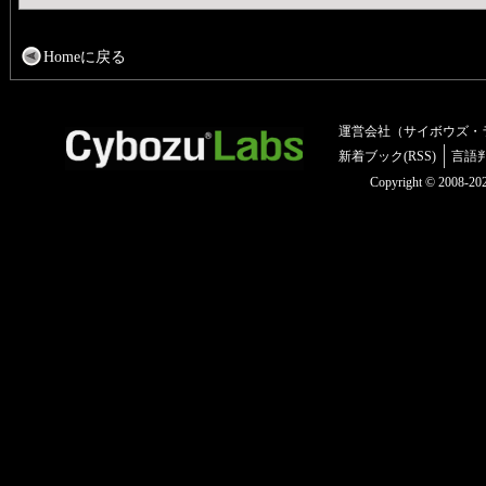
Homeに戻る
運営会社（サイボウズ・
新着ブック(RSS)
言語
Copyright © 2008-2025