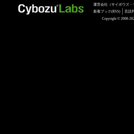
運営会社（サイボウズ・
新着ブック(RSS)
言語
Copyright © 2008-2025