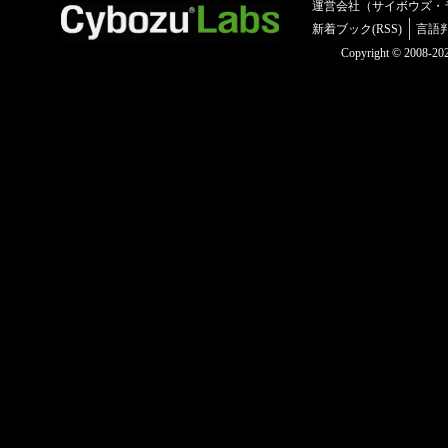
運営会社（サイボウズ・
新着ブック(RSS)
言語
Copyright © 2008-2025