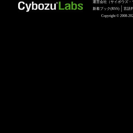
運営会社（サイボウズ・
新着ブック(RSS)
言語
Copyright © 2008-2025