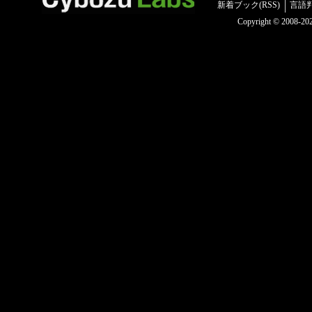
新着ブック(RSS)
言語
Copyright © 2008-2025