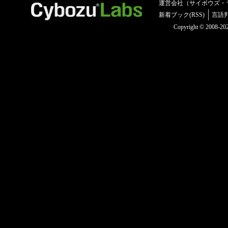
運営会社（サイボウズ・
新着ブック(RSS)
言語
Copyright © 2008-2025