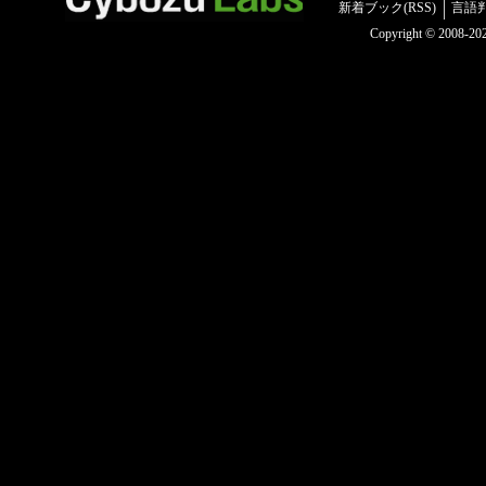
新着ブック(RSS)
言語
Copyright © 2008-2025