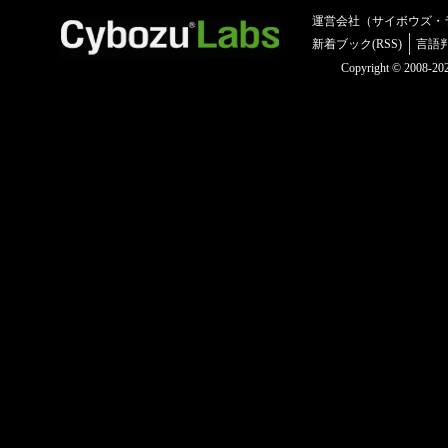
運営会社（サイボウズ・
新着ブック(RSS)
言語
Copyright © 2008-2025