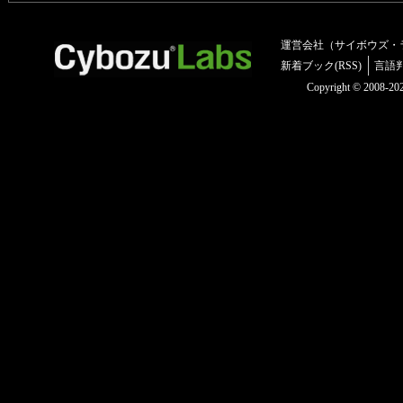
運営会社（サイボウズ・
新着ブック(RSS)
言語
Copyright © 2008-2025