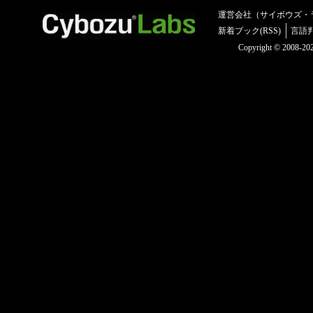
運営会社（サイボウズ・
新着ブック(RSS)
言語
Copyright © 2008-2025