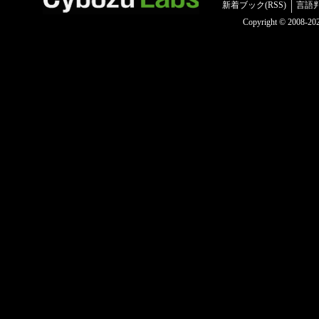
新着ブック(RSS)
言語
Copyright © 2008-2025