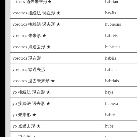
ustedes 過去未来形★
habrían
vosotros 接続法 現在形 ★
hayáis
vosotros 接続法 過去形 ★
hubierais
vosotros 未来形 ★
habréis
vosotros 点過去形 ★
hubisteis
vosotros 現在形
habéis
vosotros 線過去形
habíais
vosotros 過去未来形 ★
habríais
yo 接続法 現在形 ★
haya
yo 接続法 過去形 ★
hubiera
yo 未来形 ★
habré
yo 点過去形 ★
hube