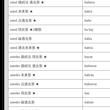
usted 接続法 過去形 ★
hubiera
usted 未来形 ★
habrá
usted 点過去形 ★
hubo
usted 現在形 ★2種類
ha hay
usted 線過去形
había
usted 過去未来形 ★
habría
ustedes 接続法 現在形 ★
hayan
ustedes 接続法 過去形 ★
hubieran
ustedes 未来形 ★
habrán
ustedes 点過去形 ★
hubieron
ustedes 現在形 ★
han
ustedes 線過去形
habían